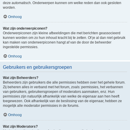
deze automatisch. Onderwerpen kunnen om welke reden dan ook gesloten
worden.
Omhoog
Wat zijn onderwerpiconen?
Onderwerpiconen zijn kleine afbeeldingen die met berichten geassocieerd
kunnen worden om zo hun inhoud kracht bij te zetten. Of je al dan niet gebruik
kan maken van onderwerpiconen hangt af van de door de beheerder
ingestelde permissies.
Omhoog
Gebruikers en gebruikersgroepen
Wat zijn Beheerders?
Beheerders zijn gebruikers die alle permissies hebben over het gehele forum.
Zij beheren alles in verband met het forum, zoals: permissies, het verbannen
van gebruikers, gebruikersgroepen of moderators aanmaken, enz. Hun
permissies zijn natuurlijk afhankelijk van welke de eigenaar aan hen heeft
toegewezen. Ook afhankelijk van de beslissing van de eigenaar, hebben ze
mogelijk alle moderator permissies in de forums.
Omhoog
Wat zijn Moderators?