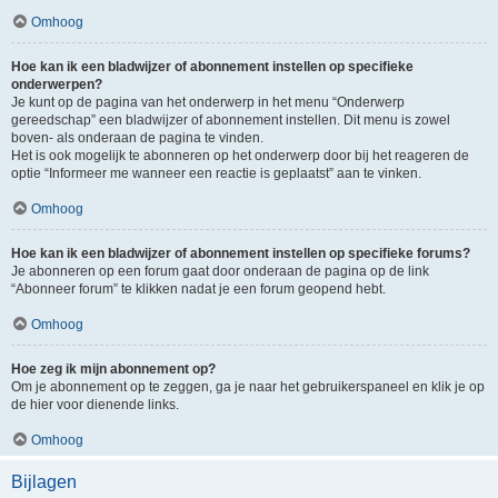
Omhoog
Hoe kan ik een bladwijzer of abonnement instellen op specifieke
onderwerpen?
Je kunt op de pagina van het onderwerp in het menu “Onderwerp
gereedschap” een bladwijzer of abonnement instellen. Dit menu is zowel
boven- als onderaan de pagina te vinden.
Het is ook mogelijk te abonneren op het onderwerp door bij het reageren de
optie “Informeer me wanneer een reactie is geplaatst” aan te vinken.
Omhoog
Hoe kan ik een bladwijzer of abonnement instellen op specifieke forums?
Je abonneren op een forum gaat door onderaan de pagina op de link
“Abonneer forum” te klikken nadat je een forum geopend hebt.
Omhoog
Hoe zeg ik mijn abonnement op?
Om je abonnement op te zeggen, ga je naar het gebruikerspaneel en klik je op
de hier voor dienende links.
Omhoog
Bijlagen