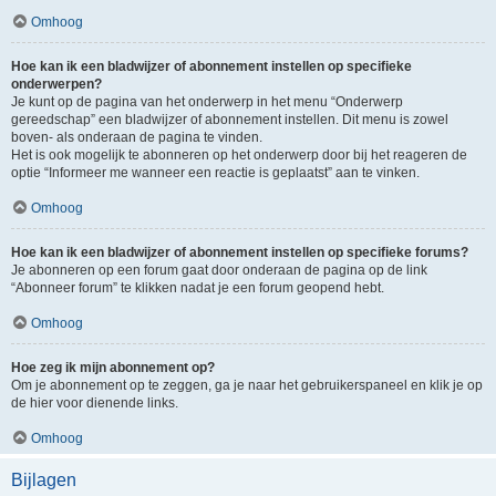
Omhoog
Hoe kan ik een bladwijzer of abonnement instellen op specifieke
onderwerpen?
Je kunt op de pagina van het onderwerp in het menu “Onderwerp
gereedschap” een bladwijzer of abonnement instellen. Dit menu is zowel
boven- als onderaan de pagina te vinden.
Het is ook mogelijk te abonneren op het onderwerp door bij het reageren de
optie “Informeer me wanneer een reactie is geplaatst” aan te vinken.
Omhoog
Hoe kan ik een bladwijzer of abonnement instellen op specifieke forums?
Je abonneren op een forum gaat door onderaan de pagina op de link
“Abonneer forum” te klikken nadat je een forum geopend hebt.
Omhoog
Hoe zeg ik mijn abonnement op?
Om je abonnement op te zeggen, ga je naar het gebruikerspaneel en klik je op
de hier voor dienende links.
Omhoog
Bijlagen