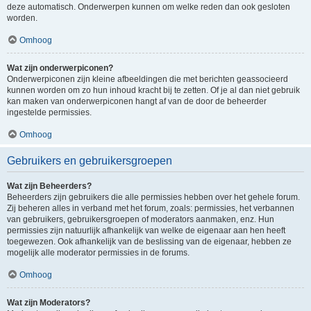
deze automatisch. Onderwerpen kunnen om welke reden dan ook gesloten
worden.
Omhoog
Wat zijn onderwerpiconen?
Onderwerpiconen zijn kleine afbeeldingen die met berichten geassocieerd
kunnen worden om zo hun inhoud kracht bij te zetten. Of je al dan niet gebruik
kan maken van onderwerpiconen hangt af van de door de beheerder
ingestelde permissies.
Omhoog
Gebruikers en gebruikersgroepen
Wat zijn Beheerders?
Beheerders zijn gebruikers die alle permissies hebben over het gehele forum.
Zij beheren alles in verband met het forum, zoals: permissies, het verbannen
van gebruikers, gebruikersgroepen of moderators aanmaken, enz. Hun
permissies zijn natuurlijk afhankelijk van welke de eigenaar aan hen heeft
toegewezen. Ook afhankelijk van de beslissing van de eigenaar, hebben ze
mogelijk alle moderator permissies in de forums.
Omhoog
Wat zijn Moderators?