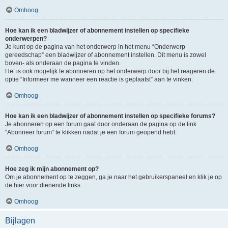
Omhoog
Hoe kan ik een bladwijzer of abonnement instellen op specifieke
onderwerpen?
Je kunt op de pagina van het onderwerp in het menu “Onderwerp
gereedschap” een bladwijzer of abonnement instellen. Dit menu is zowel
boven- als onderaan de pagina te vinden.
Het is ook mogelijk te abonneren op het onderwerp door bij het reageren de
optie “Informeer me wanneer een reactie is geplaatst” aan te vinken.
Omhoog
Hoe kan ik een bladwijzer of abonnement instellen op specifieke forums?
Je abonneren op een forum gaat door onderaan de pagina op de link
“Abonneer forum” te klikken nadat je een forum geopend hebt.
Omhoog
Hoe zeg ik mijn abonnement op?
Om je abonnement op te zeggen, ga je naar het gebruikerspaneel en klik je op
de hier voor dienende links.
Omhoog
Bijlagen