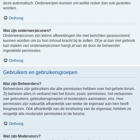
deze automatisch. Onderwerpen kunnen om welke reden dan ook gesloten
worden.
Omhoog
Wat zijn onderwerpiconen?
Onderwerpiconen zijn kleine afbeeldingen die met berichten geassocieerd
kunnen worden om zo hun inhoud kracht bij te zetten. Of je al dan niet gebruik
kan maken van onderwerpiconen hangt af van de door de beheerder
ingestelde permissies.
Omhoog
Gebruikers en gebruikersgroepen
Wat zijn Beheerders?
Beheerders zijn gebruikers die alle permissies hebben over het gehele forum.
Zij beheren alles in verband met het forum, zoals: permissies, het verbannen
van gebruikers, gebruikersgroepen of moderators aanmaken, enz. Hun
permissies zijn natuurlijk afhankelijk van welke de eigenaar aan hen heeft
toegewezen. Ook afhankelijk van de beslissing van de eigenaar, hebben ze
mogelijk alle moderator permissies in de forums.
Omhoog
Wat zijn Moderators?