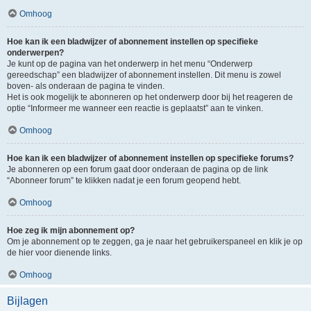
Omhoog
Hoe kan ik een bladwijzer of abonnement instellen op specifieke
onderwerpen?
Je kunt op de pagina van het onderwerp in het menu “Onderwerp
gereedschap” een bladwijzer of abonnement instellen. Dit menu is zowel
boven- als onderaan de pagina te vinden.
Het is ook mogelijk te abonneren op het onderwerp door bij het reageren de
optie “Informeer me wanneer een reactie is geplaatst” aan te vinken.
Omhoog
Hoe kan ik een bladwijzer of abonnement instellen op specifieke forums?
Je abonneren op een forum gaat door onderaan de pagina op de link
“Abonneer forum” te klikken nadat je een forum geopend hebt.
Omhoog
Hoe zeg ik mijn abonnement op?
Om je abonnement op te zeggen, ga je naar het gebruikerspaneel en klik je op
de hier voor dienende links.
Omhoog
Bijlagen