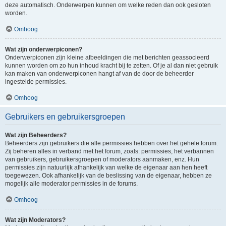
deze automatisch. Onderwerpen kunnen om welke reden dan ook gesloten
worden.
Omhoog
Wat zijn onderwerpiconen?
Onderwerpiconen zijn kleine afbeeldingen die met berichten geassocieerd
kunnen worden om zo hun inhoud kracht bij te zetten. Of je al dan niet gebruik
kan maken van onderwerpiconen hangt af van de door de beheerder
ingestelde permissies.
Omhoog
Gebruikers en gebruikersgroepen
Wat zijn Beheerders?
Beheerders zijn gebruikers die alle permissies hebben over het gehele forum.
Zij beheren alles in verband met het forum, zoals: permissies, het verbannen
van gebruikers, gebruikersgroepen of moderators aanmaken, enz. Hun
permissies zijn natuurlijk afhankelijk van welke de eigenaar aan hen heeft
toegewezen. Ook afhankelijk van de beslissing van de eigenaar, hebben ze
mogelijk alle moderator permissies in de forums.
Omhoog
Wat zijn Moderators?