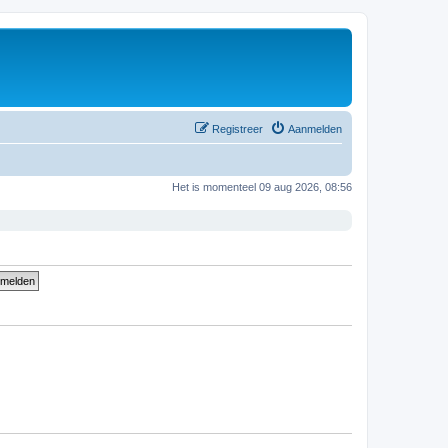
Registreer
Aanmelden
Het is momenteel 09 aug 2026, 08:56